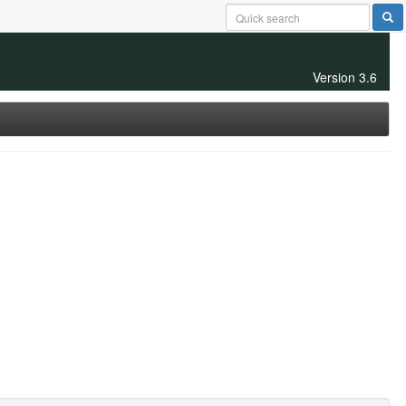
Version 3.6