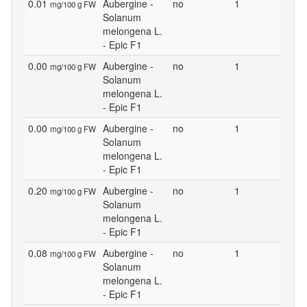
0.01
Aubergine -
no
1
mg/100 g FW
Solanum
melongena L.
- Epic F1
0.00
Aubergine -
no
1
mg/100 g FW
Solanum
melongena L.
- Epic F1
0.00
Aubergine -
no
1
mg/100 g FW
Solanum
melongena L.
- Epic F1
0.20
Aubergine -
no
1
mg/100 g FW
Solanum
melongena L.
- Epic F1
0.08
Aubergine -
no
1
mg/100 g FW
Solanum
melongena L.
- Epic F1