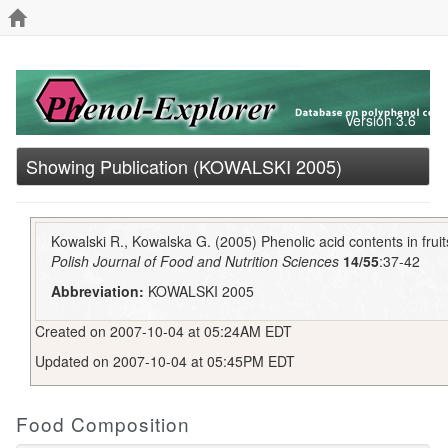
Version 3.6
Showing Publication (KOWALSKI 2005)
Kowalski R., Kowalska G. (2005) Phenolic acid contents in fru
Polish Journal of Food and Nutrition Sciences
14/55
:37-42
Abbreviation:
KOWALSKI 2005
Created on 2007-10-04 at 05:24AM EDT
Updated on 2007-10-04 at 05:45PM EDT
Food Composition