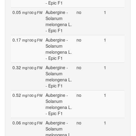
- Epic F1
0.05
Aubergine -
no
1
mg/100 g FW
Solanum
melongena L.
- Epic F1
0.17
Aubergine -
no
1
mg/100 g FW
Solanum
melongena L.
- Epic F1
0.32
Aubergine -
no
1
mg/100 g FW
Solanum
melongena L.
- Epic F1
0.52
Aubergine -
no
1
mg/100 g FW
Solanum
melongena L.
- Epic F1
0.06
Aubergine -
no
1
mg/100 g FW
Solanum
melongena L.