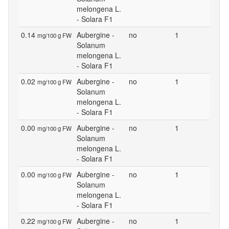
melongena L.
- Solara F1
0.14
Aubergine -
no
1
mg/100 g FW
Solanum
melongena L.
- Solara F1
0.02
Aubergine -
no
1
mg/100 g FW
Solanum
melongena L.
- Solara F1
0.00
Aubergine -
no
1
mg/100 g FW
Solanum
melongena L.
- Solara F1
0.00
Aubergine -
no
1
mg/100 g FW
Solanum
melongena L.
- Solara F1
0.22
Aubergine -
no
1
mg/100 g FW