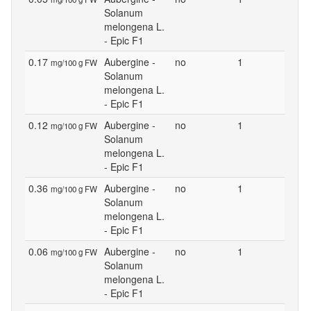
Solanum
melongena L.
- Epic F1
0.17
Aubergine -
no
1
mg/100 g FW
Solanum
melongena L.
- Epic F1
0.12
Aubergine -
no
1
mg/100 g FW
Solanum
melongena L.
- Epic F1
0.36
Aubergine -
no
1
mg/100 g FW
Solanum
melongena L.
- Epic F1
0.06
Aubergine -
no
1
mg/100 g FW
Solanum
melongena L.
- Epic F1