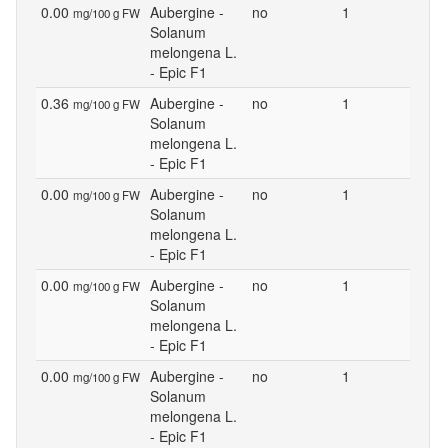
0.00
Aubergine -
no
1
mg/100 g FW
Solanum
melongena L.
- Epic F1
0.36
Aubergine -
no
1
mg/100 g FW
Solanum
melongena L.
- Epic F1
0.00
Aubergine -
no
1
mg/100 g FW
Solanum
melongena L.
- Epic F1
0.00
Aubergine -
no
1
mg/100 g FW
Solanum
melongena L.
- Epic F1
0.00
Aubergine -
no
1
mg/100 g FW
Solanum
melongena L.
- Epic F1