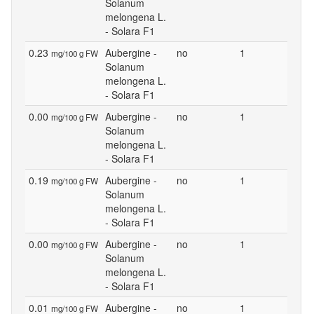
Solanum
melongena L.
- Solara F1
0.23
Aubergine -
no
1
mg/100 g FW
Solanum
melongena L.
- Solara F1
0.00
Aubergine -
no
1
mg/100 g FW
Solanum
melongena L.
- Solara F1
0.19
Aubergine -
no
1
mg/100 g FW
Solanum
melongena L.
- Solara F1
0.00
Aubergine -
no
1
mg/100 g FW
Solanum
melongena L.
- Solara F1
0.01
Aubergine -
no
1
mg/100 g FW