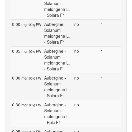
Solanum
melongena L.
- Solara F1
0.00
Aubergine -
no
1
mg/100 g FW
Solanum
melongena L.
- Solara F1
0.05
Aubergine -
no
1
mg/100 g FW
Solanum
melongena L.
- Solara F1
0.00
Aubergine -
no
1
mg/100 g FW
Solanum
melongena L.
- Solara F1
0.36
Aubergine -
no
1
mg/100 g FW
Solanum
melongena L.
- Epic F1
0.05
Aubergine -
no
1
mg/100 g FW