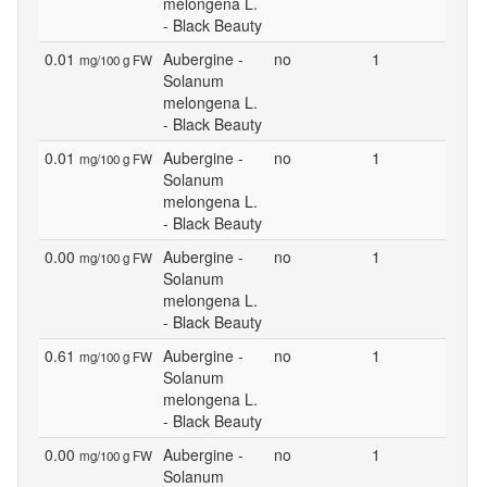
melongena L.
- Black Beauty
0.01
Aubergine -
no
1
mg/100 g FW
Solanum
melongena L.
- Black Beauty
0.01
Aubergine -
no
1
mg/100 g FW
Solanum
melongena L.
- Black Beauty
0.00
Aubergine -
no
1
mg/100 g FW
Solanum
melongena L.
- Black Beauty
0.61
Aubergine -
no
1
mg/100 g FW
Solanum
melongena L.
- Black Beauty
0.00
Aubergine -
no
1
mg/100 g FW
Solanum